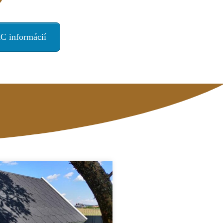
C informácií