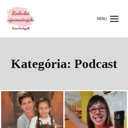
MENU
Kategória: Podcast