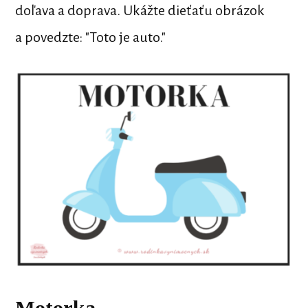
doľava a doprava. Ukážte dieťaťu obrázok
a povedzte: "Toto je auto."
Motorka