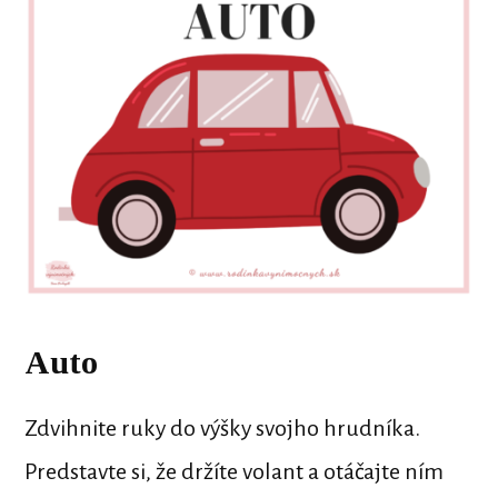
Auto
Zdvihnite ruky do výšky svojho hrudníka.
Predstavte si, že držíte volant a otáčajte ním