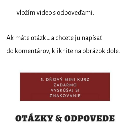
vložím video s odpoveďami.
Ak máte otázku a chcete ju napísať
do komentárov, kliknite na obrázok dole.