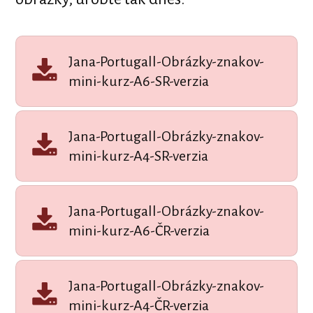
Jana-Portugall-Obrázky-znakov-
mini-kurz-A6-SR-verzia
Jana-Portugall-Obrázky-znakov-
mini-kurz-A4-SR-verzia
Jana-Portugall-Obrázky-znakov-
mini-kurz-A6-ČR-verzia
Jana-Portugall-Obrázky-znakov-
mini-kurz-A4-ČR-verzia