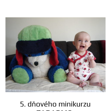
5. dňového minikurzu