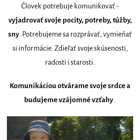
Človek potrebuje komunikovať -
vyjadrovať svoje pocity, potreby, túžby,
sny
. Potrebujeme sa rozprávať, vymieňať
si informácie. Zdieľať svoje skúsenosti,
radosti i starosti.
Komunikáciou otvárame svoje srdce
a
budujeme vzájomné vzťahy
.