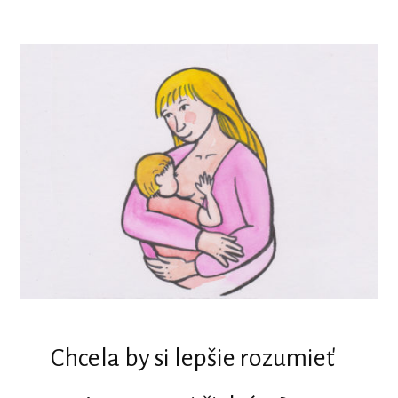
Chcela by si lepšie rozumieť