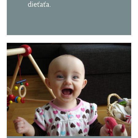
dieťaťa.