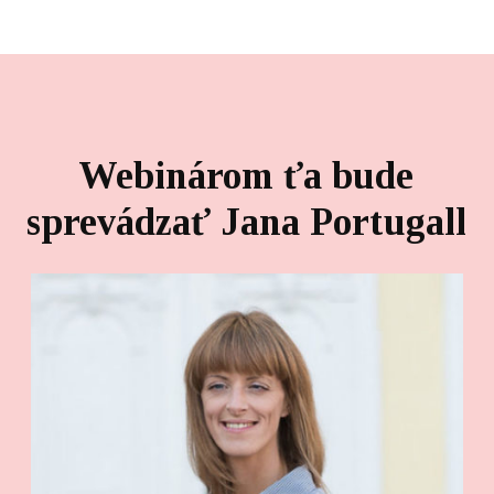
Webinárom ťa bude
sprevádzať Jana Portugall