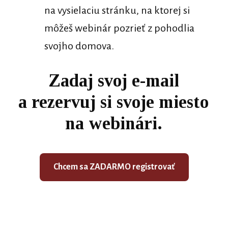
na vysielaciu stránku, na ktorej si
môžeš webinár pozrieť z pohodlia
svojho domova.
Zadaj svoj e-mail
a rezervuj si svoje miesto
na webinári.
Chcem sa ZADARMO registrovať