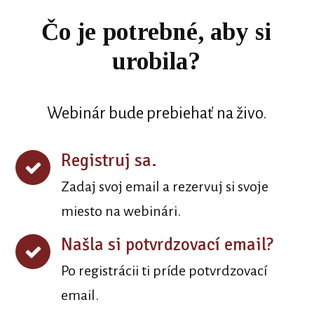
Čo je potrebné, aby si
urobila?
Webinár bude prebiehať na živo.
Registruj sa.
Zadaj svoj email a rezervuj si svoje
miesto na webinári.
Našla si potvrdzovací email?
Po registrácii ti príde potvrdzovací
email.