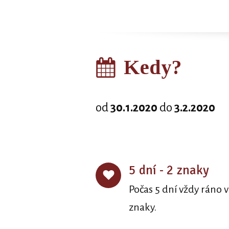
Kedy?
od
30.1.2020
do
3.2.2020
5 dní - 2 znaky
Počas 5 dní vždy ráno 
znaky.