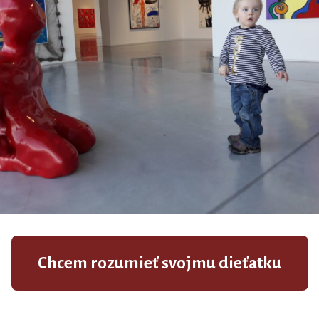
Chcem rozumieť svojmu dieťatku