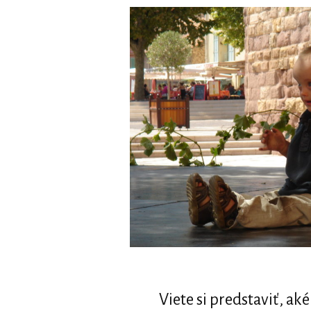
Viete si predstaviť, ak