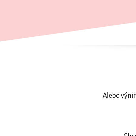
Alebo výni