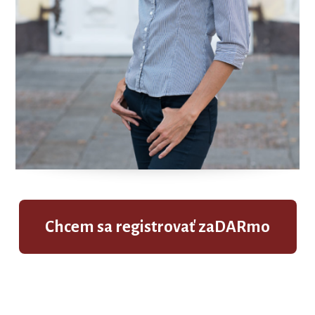
Chcem sa registrovať zaDARmo