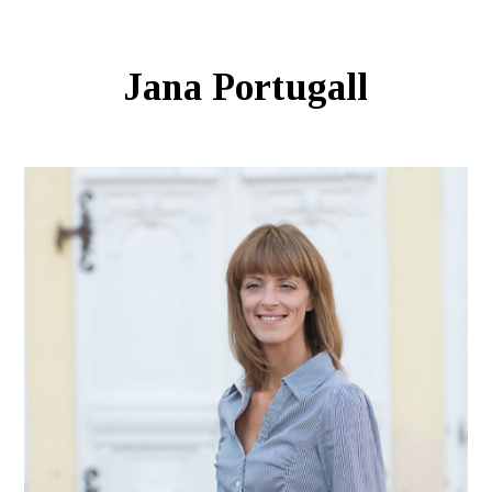
Jana Portugall