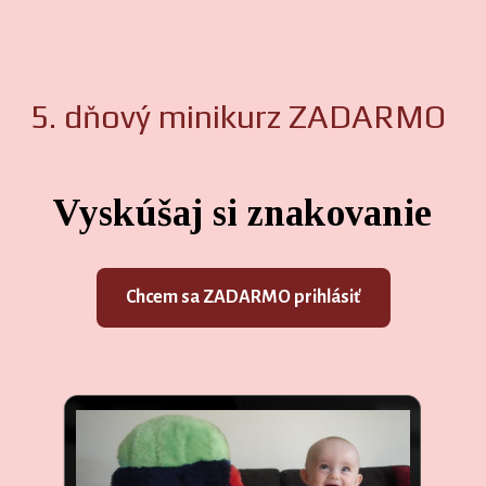
5. dňový minikurz ZADARMO
Vyskúšaj si znakovanie
Chcem sa ZADARMO prihlásiť