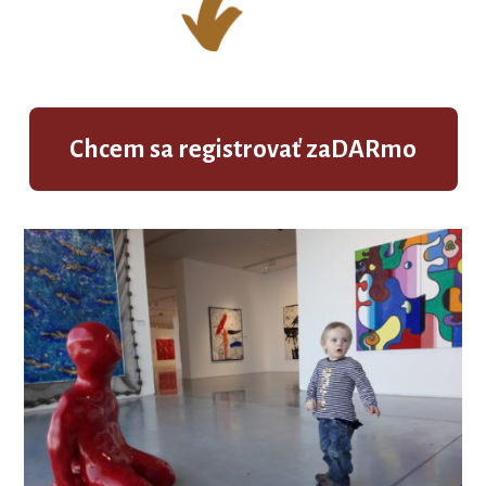
Chcem sa registrovať zaDARmo