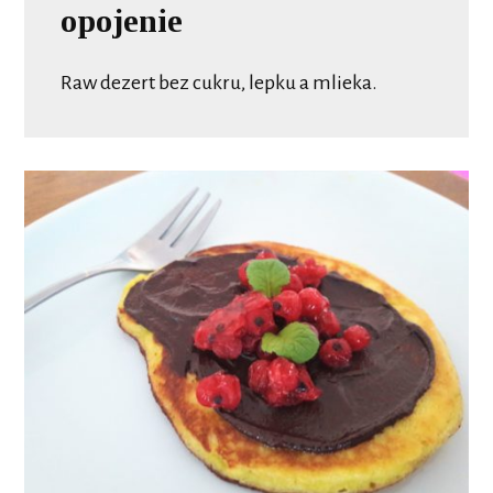
opojenie
Raw dezert bez cukru, lepku a mlieka.