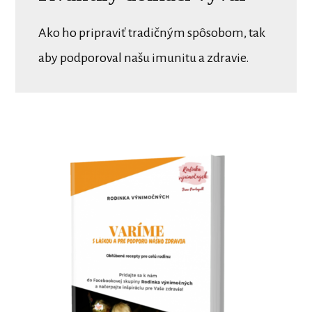
Ako ho pripraviť tradičným spôsobom, tak
aby podporoval našu imunitu a zdravie.