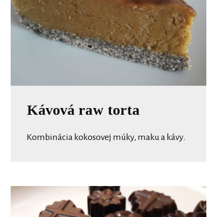
Kávová raw torta
Kombinácia kokosovej múky, maku a kávy.